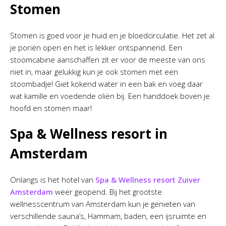
Stomen
Stomen is goed voor je huid en je bloedcirculatie. Het zet al
je poriën open en het is lekker ontspannend. Een
stoomcabine aanschaffen zit er voor de meeste van ons
niet in, maar gelukkig kun je ook stomen met een
stoombadje! Giet kokend water in een bak en voeg daar
wat kamille en voedende oliën bij. Een handdoek boven je
hoofd en stomen maar!
Spa & Wellness resort in
Amsterdam
Onlangs is het hotel van
Spa & Wellness resort Zuiver
Amsterdam
weer geopend. Bij het grootste
wellnesscentrum van Amsterdam kun je genieten van
verschillende sauna’s, Hammam, baden, een ijsruimte en