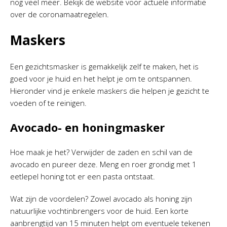
nog veel meer. Bekijk de website voor actuele informatie
over de coronamaatregelen.
Maskers
Een gezichtsmasker is gemakkelijk zelf te maken, het is
goed voor je huid en het helpt je om te ontspannen.
Hieronder vind je enkele maskers die helpen je gezicht te
voeden of te reinigen.
Avocado- en honingmasker
Hoe maak je het? Verwijder de zaden en schil van de
avocado en pureer deze. Meng en roer grondig met 1
eetlepel honing tot er een pasta ontstaat.
Wat zijn de voordelen? Zowel avocado als honing zijn
natuurlijke vochtinbrengers voor de huid. Een korte
aanbrengtijd van 15 minuten helpt om eventuele tekenen