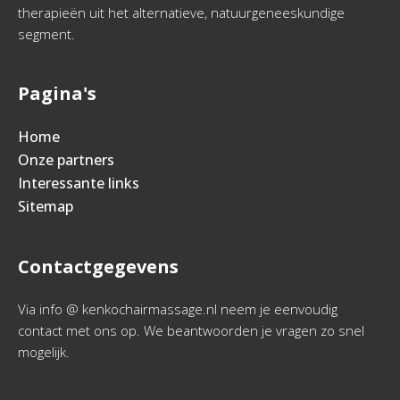
therapieën uit het alternatieve, natuurgeneeskundige
segment.
Pagina's
Home
Onze partners
Interessante links
Sitemap
Contactgegevens
Via info @ kenkochairmassage.nl neem je eenvoudig
contact met ons op. We beantwoorden je vragen zo snel
mogelijk.