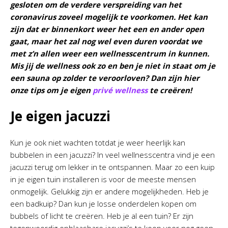
gesloten om de verdere verspreiding van het
coronavirus zoveel mogelijk te voorkomen. Het kan
zijn dat er binnenkort weer het een en ander open
gaat, maar het zal nog wel even duren voordat we
met z’n allen weer een wellnesscentrum in kunnen.
Mis jij de wellness ook zo en ben je niet in staat om je
een sauna op zolder te veroorloven? Dan zijn hier
onze tips om je eigen
privé wellness
te creëren!
Je eigen jacuzzi
Kun je ook niet wachten totdat je weer heerlijk kan
bubbelen in een jacuzzi? In veel wellnesscentra vind je een
jacuzzi terug om lekker in te ontspannen. Maar zo een kuip
in je eigen tuin installeren is voor de meeste mensen
onmogelijk. Gelukkig zijn er andere mogelijkheden. Heb je
een badkuip? Dan kun je losse onderdelen kopen om
bubbels of licht te creëren. Heb je al een tuin? Er zijn