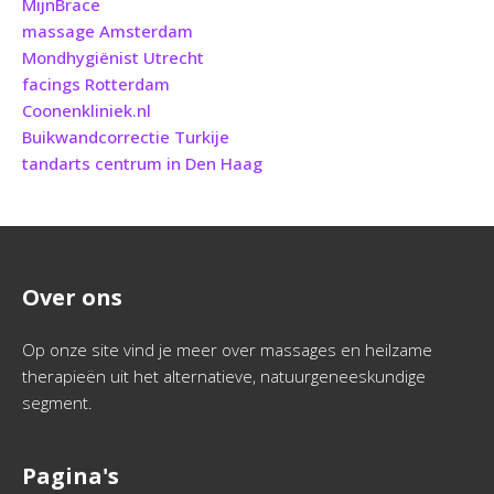
MijnBrace
massage Amsterdam
Mondhygiënist Utrecht
facings Rotterdam
Coonenkliniek.nl
Buikwandcorrectie Turkije
tandarts centrum in Den Haag
Over ons
Op onze site vind je meer over massages en heilzame
therapieën uit het alternatieve, natuurgeneeskundige
segment.
Pagina's