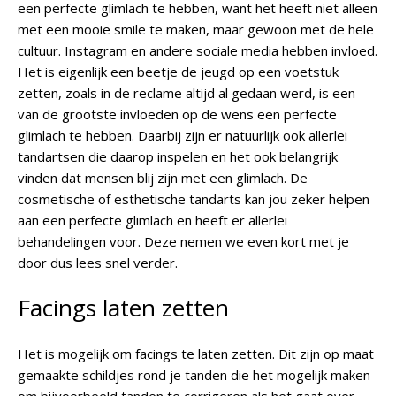
een perfecte glimlach te hebben, want het heeft niet alleen
met een mooie smile te maken, maar gewoon met de hele
cultuur. Instagram en andere sociale media hebben invloed.
Het is eigenlijk een beetje de jeugd op een voetstuk
zetten, zoals in de reclame altijd al gedaan werd, is een
van de grootste invloeden op de wens een perfecte
glimlach te hebben. Daarbij zijn er natuurlijk ook allerlei
tandartsen die daarop inspelen en het ook belangrijk
vinden dat mensen blij zijn met een glimlach. De
cosmetische of esthetische tandarts kan jou zeker helpen
aan een perfecte glimlach en heeft er allerlei
behandelingen voor. Deze nemen we even kort met je
door dus lees snel verder.
Facings laten zetten
Het is mogelijk om facings te laten zetten. Dit zijn op maat
gemaakte schildjes rond je tanden die het mogelijk maken