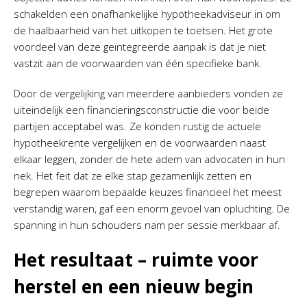
schakelden een onafhankelijke hypotheekadviseur in om
de haalbaarheid van het uitkopen te toetsen. Het grote
voordeel van deze geïntegreerde aanpak is dat je niet
vastzit aan de voorwaarden van één specifieke bank.
Door de vergelijking van meerdere aanbieders vonden ze
uiteindelijk een financieringsconstructie die voor beide
partijen acceptabel was. Ze konden rustig de actuele
hypotheekrente vergelijken en de voorwaarden naast
elkaar leggen, zonder de hete adem van advocaten in hun
nek. Het feit dat ze elke stap gezamenlijk zetten en
begrepen waarom bepaalde keuzes financieel het meest
verstandig waren, gaf een enorm gevoel van opluchting. De
spanning in hun schouders nam per sessie merkbaar af.
Het resultaat – ruimte voor
herstel en een nieuw begin