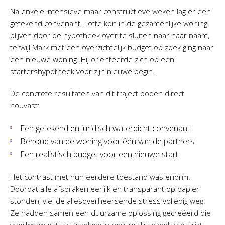
Na enkele intensieve maar constructieve weken lag er een
getekend convenant. Lotte kon in de gezamenlijke woning
blijven door de hypotheek over te sluiten naar haar naam,
terwijl Mark met een overzichtelijk budget op zoek ging naar
een nieuwe woning. Hij oriënteerde zich op een
startershypotheek voor zijn nieuwe begin.
De concrete resultaten van dit traject boden direct
houvast:
Een getekend en juridisch waterdicht convenant
Behoud van de woning voor één van de partners
Een realistisch budget voor een nieuwe start
Het contrast met hun eerdere toestand was enorm.
Doordat alle afspraken eerlijk en transparant op papier
stonden, viel de allesoverheersende stress volledig weg.
Ze hadden samen een duurzame oplossing gecreëerd die