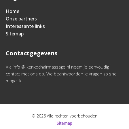
Home
Onze partners
Interessante links
Sitemap
Contactgegevens
Via info @ kenkochairmassage.nl neem je eenvoudig
contact met ons op. We beantwoorden je vragen zo snel
mogelijk.
© 2026 Alle rechten voorbehouden
Sitemap