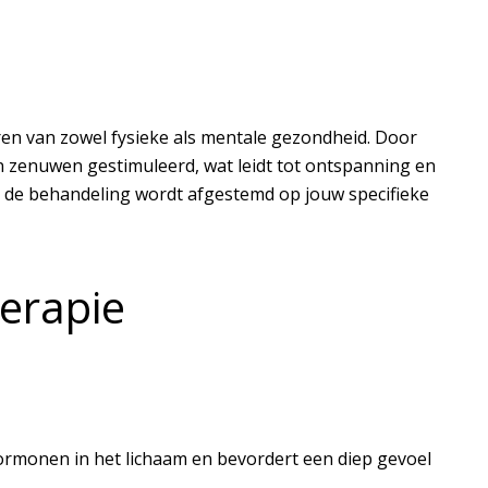
ren van zowel fysieke als mentale gezondheid. Door
 zenuwen gestimuleerd, wat leidt tot ontspanning en
: de behandeling wordt afgestemd op jouw specifieke
erapie
rmonen in het lichaam en bevordert een diep gevoel