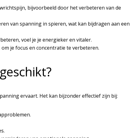
wrichtspijn, bijvoorbeeld door het verbeteren van de
eren van spanning in spieren, wat kan bijdragen aan een
eteren, voel je je energieker en vitaler.
om je focus en concentratie te verbeteren.
geschikt?
nning ervaart. Het kan bijzonder effectief zijn bij:
aapproblemen.
s.