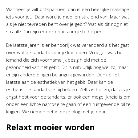
Wanneer je wilt ontspannen, dan is een heerlijke massage
iets voor jou. Daar word je mooi en stralend van. Maar wat
als je niet tevreden bent over je gebit? Wat als dit nog niet
straalt? Dan zijn er ook opties om je te helpen!
De laatste jaren is er behoorlijk wat veranderd als het gaat
over wat de tandarts voor je kan doen. Vroeger was het
iemand die zich voornamelijk bezig hield met de
gezondheid van het gebit. Dit is natuurlijk nog wel zo, maar
er zijn andere dingen belangrijk geworden. Denk bij dit
laatste aan de esthetiek van het gebit. Daar kan de
esthetische tandarts je bij helpen. Zelfs is het zo, dat als je
angst hebt voor de tandarts, er ook een mogelijkheid is om
onder een lichte narcose te gaan of een rustgevende pil te
krijgen. We nemen het in deze blog met je door.
Relaxt mooier worden