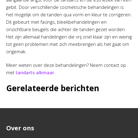
gebit. Door verschillende cosmetische behandelingen is
het mogelijk om de tanden qua vorm en kleur te corrigeren.
Dit gebeurt met facings, bleekbehandelingen en
onzichtbare beugels die achter de tanden gezet worden.
Het zijn allemaal handelingen die vrij snel klaar zijn en weinig
tot geen problemen met zich meebrengen als het gaat om
ongemak.
Meer weten over deze behandelingen? Neem contact op
met
tandarts alkmaar.
Gerelateerde berichten
Over ons