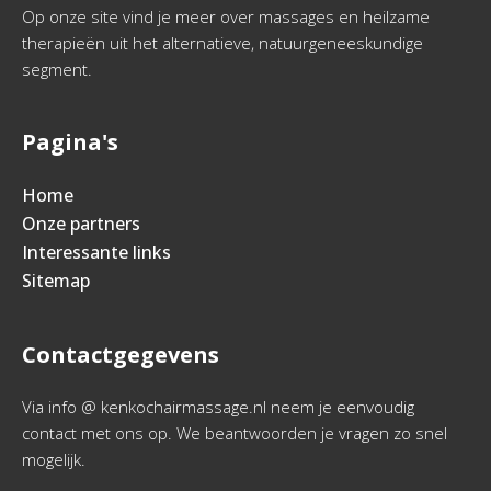
Op onze site vind je meer over massages en heilzame
therapieën uit het alternatieve, natuurgeneeskundige
segment.
Pagina's
Home
Onze partners
Interessante links
Sitemap
Contactgegevens
Via info @ kenkochairmassage.nl neem je eenvoudig
contact met ons op. We beantwoorden je vragen zo snel
mogelijk.