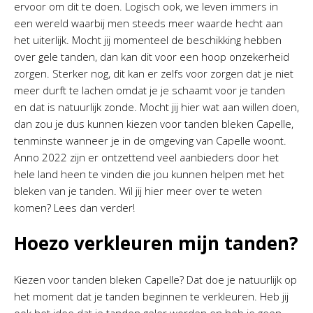
ervoor om dit te doen. Logisch ook, we leven immers in
een wereld waarbij men steeds meer waarde hecht aan
het uiterlijk. Mocht jij momenteel de beschikking hebben
over gele tanden, dan kan dit voor een hoop onzekerheid
zorgen. Sterker nog, dit kan er zelfs voor zorgen dat je niet
meer durft te lachen omdat je je schaamt voor je tanden
en dat is natuurlijk zonde. Mocht jij hier wat aan willen doen,
dan zou je dus kunnen kiezen voor tanden bleken Capelle,
tenminste wanneer je in de omgeving van Capelle woont.
Anno 2022 zijn er ontzettend veel aanbieders door het
hele land heen te vinden die jou kunnen helpen met het
bleken van je tanden. Wil jij hier meer over te weten
komen? Lees dan verder!
Hoezo verkleuren mijn tanden?
Kiezen voor tanden bleken Capelle? Dat doe je natuurlijk op
het moment dat je tanden beginnen te verkleuren. Heb jij